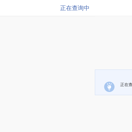
正在查询中
正在