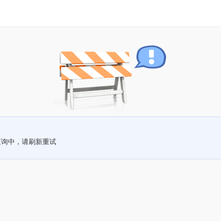
查询中，请刷新重试