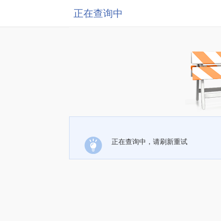
正在查询中
正在查询中，请刷新重试